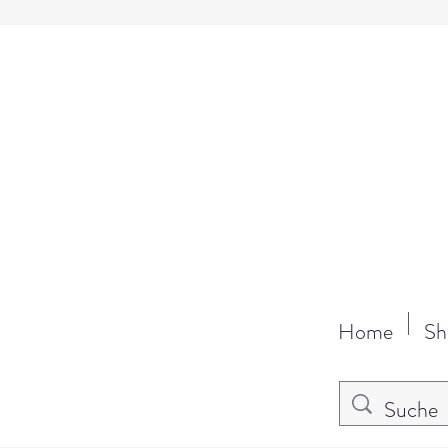
Home
Sh