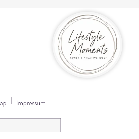
op
Impressum