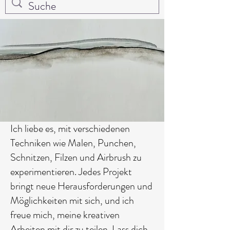
Ich liebe es, mit verschiedenen
Techniken wie Malen, Punchen,
Schnitzen, Filzen und Airbrush zu
experimentieren. Jedes Projekt
bringt neue Herausforderungen und
Möglichkeiten mit sich, und ich
freue mich, meine kreativen
Arbeiten mit dir zu teilen. Lass dich