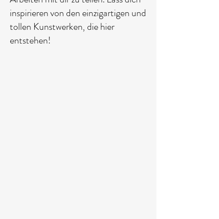
inspirieren von den einzigartigen und
tollen Kunstwerken, die hier
entstehen!