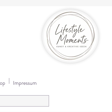
op
Impressum