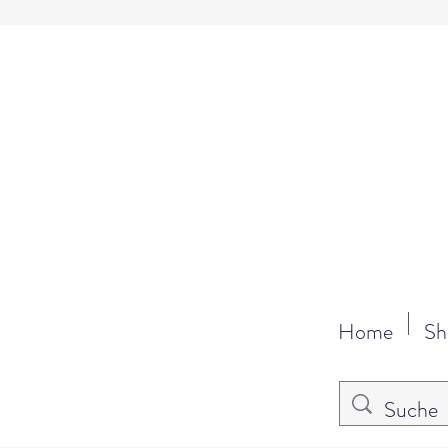
Home
Sh