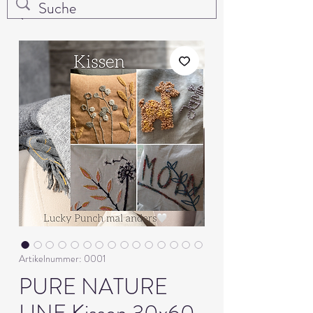
Artikelnummer: 0001
PURE NATURE