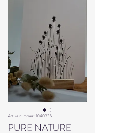
Artikelnummer: 1040335
PURE NATURE