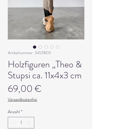
Artikelnummer: 3457800
Holzfiguren „Theo &
Stupsi ca. 11x4x3 cm
Preis
69,00 €
Versandkostenfrei
Anzahl
*