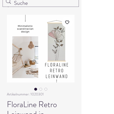
Artikelnummer: 1020301
FloraLine Retro