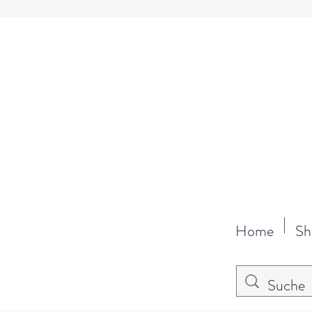
Home
Sh