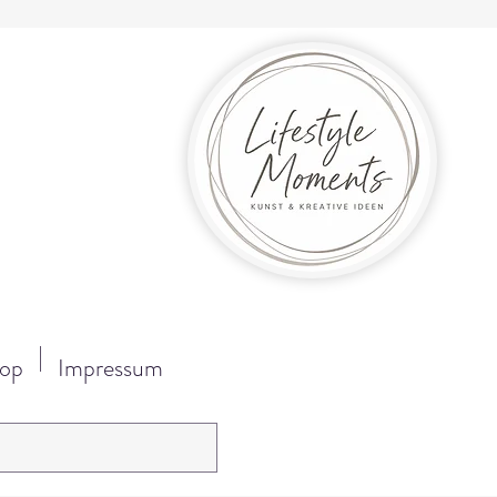
op
Impressum