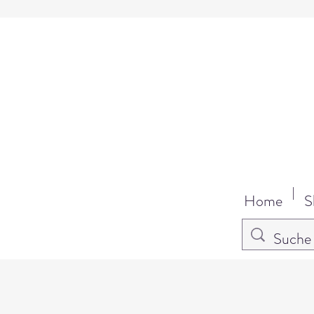
Home
S