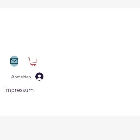
Anmelden
Impressum