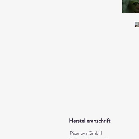
Herstelleranschrift
Picanova GmbH