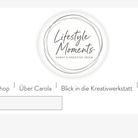
hop
Über Carola
Blick in die Kreativwerkstatt