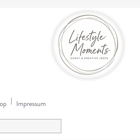
op
Impressum