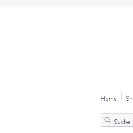
Home
Sh