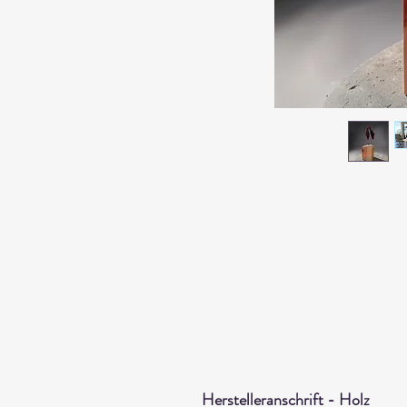
Herstelleranschrift - Holz